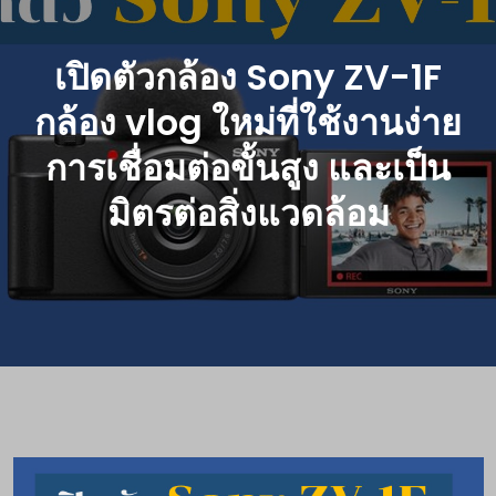
เปิดตัวกล้อง Sony ZV-1F
กล้อง vlog ใหม่ที่ใช้งานง่าย
การเชื่อมต่อขั้นสูง และเป็น
มิตรต่อสิ่งแวดล้อม