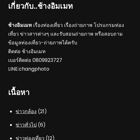
เกี่ยวกับ..ช้างอิมเมท
ช้างอิมเมท
เรื่องท่องเที่ยว เรื่องถ่ายภาพ โปรแกรมท่อง
เที่ยว ข่าวสารต่างๆ และรับสอนถ่ายภาพ หรือสอบถาม
ข้อมูลท่องเที่ยว-ถ่ายภาพได้ครับ
ติดต่อ ช้างอิมเมท
เบอร์ติดต่อ 0809923727
LINE:changphoto
เนื้อหา
ข่าวกล้อง
(21)
ข่าวทั่วไป
(6)
ข่าวท่องเที่ยว
(12)