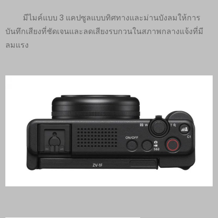
มีไมค์แบบ 3 แคปซูลแบบทิศทางและม่านบังลมให้การ
บันทึกเสียงที่ชัดเจนและลดเสียงรบกวนในสภาพกลางแจ้งที่มี
ลมแรง