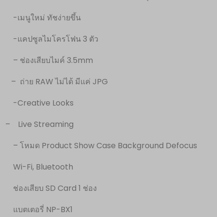
-เมนูใหม่ ทัชง่ายขึ้น
-แคปซูลไมโครโฟน 3 ตัว
– ช่องเสียบไมค์ 3.5mm
– ถ่าย RAW ไม่ได้ มีแค่ JPG
-Creative Looks
– Live Streaming
– โหมด Product Show Case Background Defocus
Wi-Fi, Bluetooth
ช่องเสียบ SD Card 1 ช่อง
แบตเตอรี่ NP-BX1