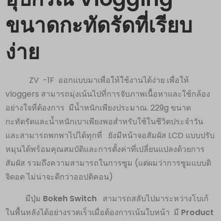
ขนาดกะทัดรัดที่เรียบ
ง่าย
ZV -1F ออกแบบมาเพื่อให้ใช้งานได้ง่าย เพื่อให้
vloggers สามารถมุ่งเน้นไปที่การจับภาพเนื้อหาและใช้กล้อง
อย่างใจที่ต้องการ มีน้ำหนักเพียงประมาณ. 229g ขนาด
กะทัดรัดและน้ำหนักเบาเพียงพอสำหรับใช้ในชีวิตประจำวัน
และสามารถพกพาไปได้ทุกที่ ยังมีหน้าจอสัมผัส LCD แบบปรับ
หมุนได้พร้อมคุณสมบัติและการตั้งค่าที่เปลี่ยนแปลงด้วยการ
สัมผัส รวมถึงความสามารถในการซูม (แต่ผมว่าการซูมแบบดิ
จิดอต ไม่น่าจะดีกว่าออปติคอน)
มีปุ่ม
Bokeh Switch
สามารถสลับไปมาระหว่างโบเก้
ในพื้นหลังได้อย่างรวดเร็วเมื่อต้องการเน้นใบหน้า มี
Product