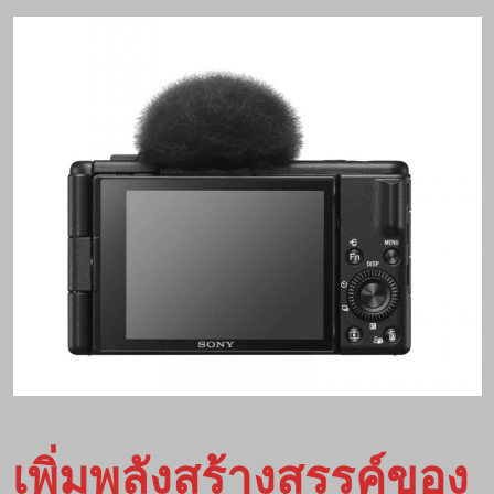
เพิ่มพลังสร้างสรรค์ของ