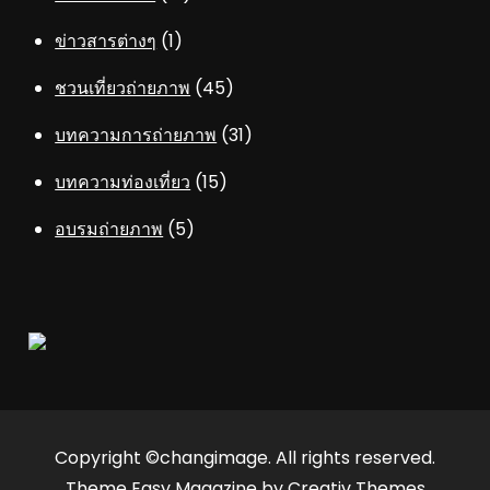
ข่าวสารต่างๆ
(1)
ชวนเที่ยวถ่ายภาพ
(45)
บทความการถ่ายภาพ
(31)
บทความท่องเที่ยว
(15)
อบรมถ่ายภาพ
(5)
Copyright ©changimage. All rights reserved.
Theme Easy Magazine by
Creativ Themes