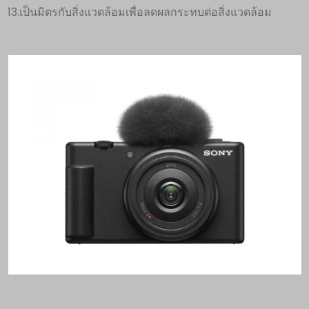
13.เป็นมิตรกับสิ่งแวดล้อมเพื่อลดผลกระทบต่อสิ่งแวดล้อม