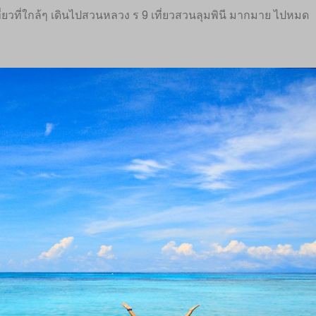
็เที่ยวที่ใกล้ๆ เดินไปสวนหลวง ร 9 เที่ยวสวนลุมพินี มากมาย ไปหมด