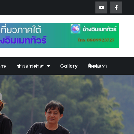
ภาพ
ข่าวสารต่างๆ
Gallery
ติดต่อเรา