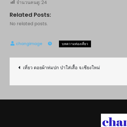
จำนวนคนดู:
24
Related Posts:
No related posts.
Post
เที่ยว ดอยผ้าห่มปก ป่าใส่เสื้อ จ.เชียงใหม่
navigation