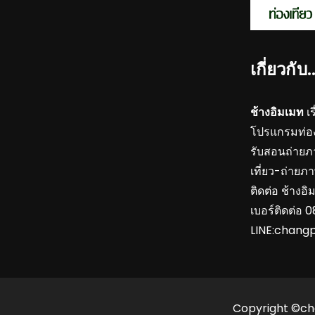
เกี่ยวกับ
ช้างอิมเมท
เร
โปรแกรมท่องเ
รับสอนถ่ายภ
เที่ยว-ถ่ายภ
ติดต่อ ช้างอิ
เบอร์ติดต่อ
LINE:chang
Copyright ©ch