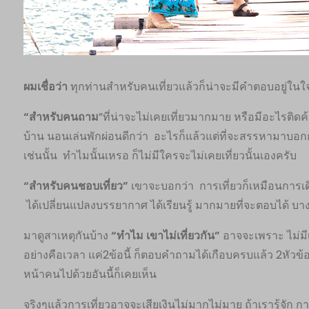
ผมเชื่อว่า
ทุกท่านสำหรับคนเที่ยวแล้วก็น่าจะมีคำตอบอยู่ใน
“สำหรับคนถาม
”ที่น่าจะไม่เคยเที่ยวมากมาย หรือมีอะไรติดค้
บ้าน นอนเล่นพักผ่อนดีกว่า อะไรก็แล้วแต่ที่จะสรรหามาบอกกล
เช่นนั้น ทำไมนั้นเหรอ ก็ไม่มีใครจะไม่เคยเที่ยวนั้นเองครับ
“สำหรับคนชอบเที่ยว”
เขาจะบอกว่า การเที่ยวก็เหมือนการเ
ได้เปลี่ยนแปลงบรรยากาศ ได้เรียนรู้ มากมายที่จะตอบได้ บา
มาดูสาเหตุกันบ้าง
“ทำไม เขาไม่เที่ยวกัน”
อาจจะเพราะ ไม่มีเงิ
อย่างคือเวลา แค่2ข้อนี้ ก็ตอบคำถามได้เกือบครบแล้ว 2หัวข้อ
หน้าคนไปด้วยอันนี้ก็เคยเห็น
จริงๆแล้วการเที่ยวอาจจะเสียเงินไม่มากไม่มาย ถ้าเรารู้จั