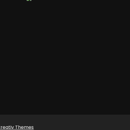
reativ Themes