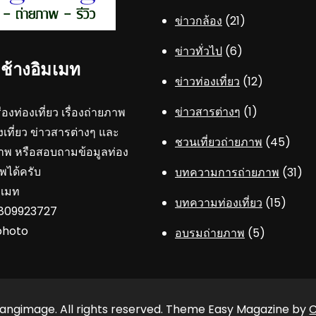
ข่าวกล้อง
(21)
ข่าวทั่วไป
(6)
..ช้างอิมเมท
ข่าวท่องเที่ยว
(12)
ข่าวสารต่างๆ
(1)
ื่องท่องเที่ยว เรื่องถ่ายภาพ
ที่ยว ข่าวสารต่างๆ และ
ชวนเที่ยวถ่ายภาพ
(45)
าพ หรือสอบถามข้อมูลท่อง
าพได้ครับ
บทความการถ่ายภาพ
(31)
มเมท
บทความท่องเที่ยว
(15)
 0809923727
photo
อบรมถ่ายภาพ
(5)
angimage. All rights reserved. Theme Easy Magazine by
C