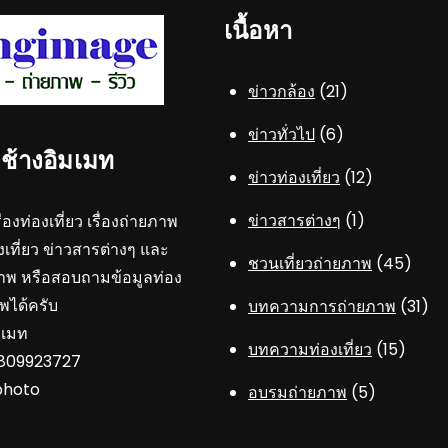
เนื้อหา
ข่าวกล้อง
(21)
ข่าวทั่วไป
(6)
..ช้างอิมเมท
ข่าวท่องเที่ยว
(12)
ข่าวสารต่างๆ
(1)
ื่องท่องเที่ยว เรื่องถ่ายภาพ
ที่ยว ข่าวสารต่างๆ และ
ชวนเที่ยวถ่ายภาพ
(45)
าพ หรือสอบถามข้อมูลท่อง
าพได้ครับ
บทความการถ่ายภาพ
(31)
มเมท
บทความท่องเที่ยว
(15)
 0809923727
photo
อบรมถ่ายภาพ
(5)