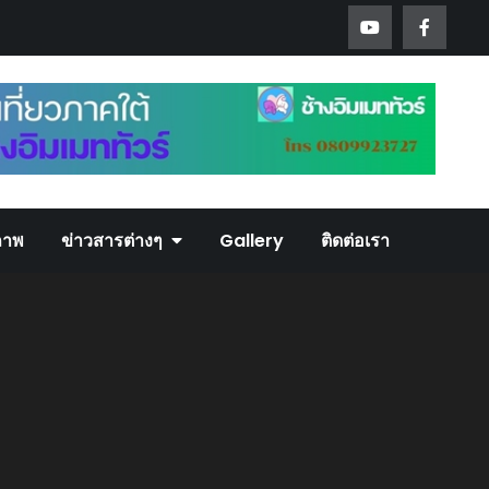
ภาพ
ข่าวสารต่างๆ
Gallery
ติดต่อเรา