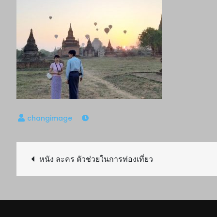
Post
หนัง ละคร ตัวช่วยในการท่องเที่ยว
navigation