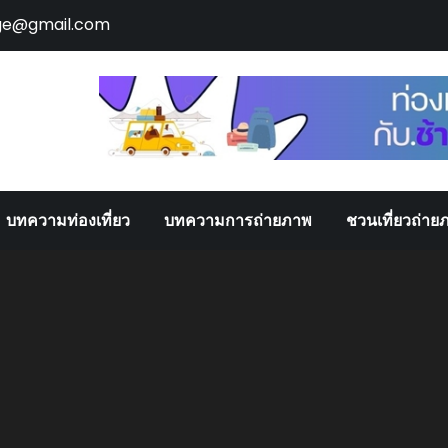
ge@gmail.com
บทความท่องเที่ยว
บทความการถ่ายภาพ
ชวนเที่ยวถ่าย