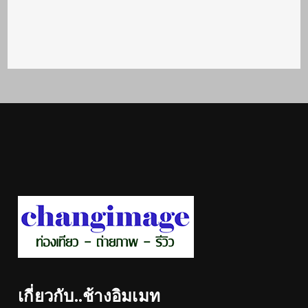
เกี่ยวกับ..ช้างอิมเมท