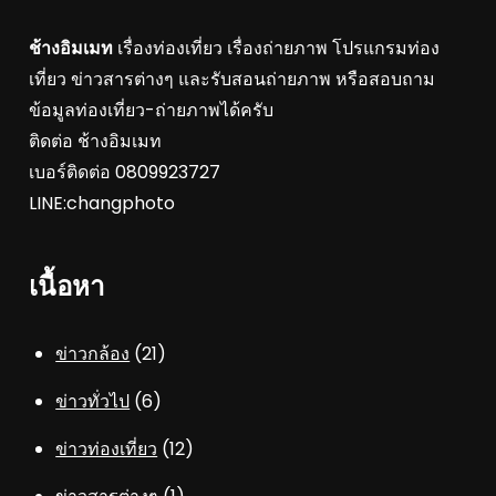
ช้างอิมเมท
เรื่องท่องเที่ยว เรื่องถ่ายภาพ โปรแกรมท่อง
เที่ยว ข่าวสารต่างๆ และรับสอนถ่ายภาพ หรือสอบถาม
ข้อมูลท่องเที่ยว-ถ่ายภาพได้ครับ
ติดต่อ ช้างอิมเมท
เบอร์ติดต่อ 0809923727
LINE:changphoto
เนื้อหา
ข่าวกล้อง
(21)
ข่าวทั่วไป
(6)
ข่าวท่องเที่ยว
(12)