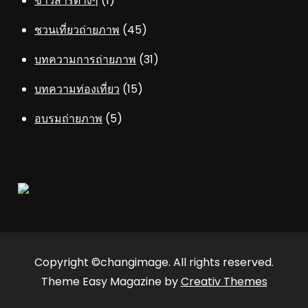
ข่าวสารต่างๆ
(1)
ชวนเที่ยวถ่ายภาพ
(45)
บทความการถ่ายภาพ
(31)
บทความท่องเที่ยว
(15)
อบรมถ่ายภาพ
(5)
Copyright ©changimage. All rights reserved.
Theme Easy Magazine by
Creativ Themes