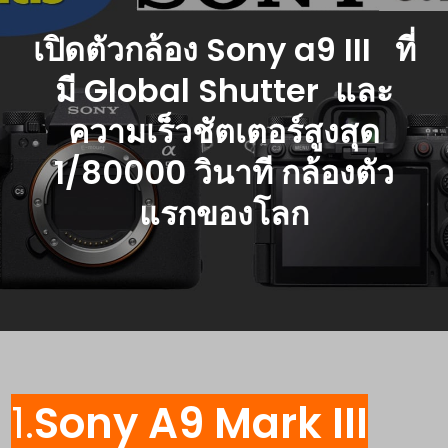
เปิดตัวกล้อง Sony a9 III ที่
มี Global Shutter และ
ความเร็วชัตเตอร์สูงสุด
1/80000 วินาที กล้องตัว
แรกของโลก
1.
Sony A9 Mark III