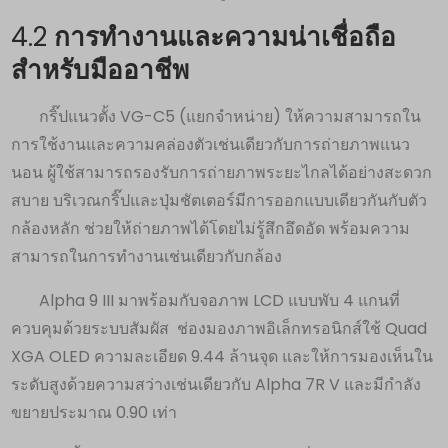
4.2
การทำงานและความน่าเชื่อถือ
สำหรับมืออาชีพ
กริ๊ปแนวตั้ง VG-C5 (แยกจำหน่าย) ให้ความสามารถใน
การใช้งานและความคล่องตัวเช่นเดียวกับการถ่ายภาพแนว
นอน ผู้ใช้สามารถรองรับการถ่ายภาพระยะไกลได้อย่างสะดวก
สบาย บริเวณกริ๊ปและปุ่มชัตเตอร์มีการออกแบบเดียวกันกับตัว
กล้องหลัก ช่วยให้ถ่ายภาพได้โดยไม่รู้สึกอึดอัด พร้อมความ
สามารถในการทำงานเช่นเดียวกับกล้อง
Alpha 9 III มาพร้อมกับจอภาพ LCD แบบพับ 4 แกนที่
ควบคุมด้วยระบบสัมผัส ช่องมองภาพอิเล็กทรอนิกส์ใช้ Quad
XGA OLED ความละเอียด 9.44 ล้านจุด และให้การมองเห็นใน
ระดับสูงด้วยความสว่างเช่นเดียวกับ Alpha 7R V และมีกำลัง
ขยายประมาณ 0.90 เท่า