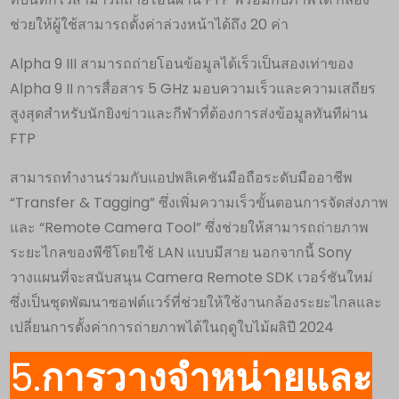
ช่วยให้ผู้ใช้สามารถตั้งค่าล่วงหน้าได้ถึง 20 ค่า ​
Alpha 9 III สามารถถ่ายโอนข้อมูลได้เร็วเป็นสองเท่าของ
Alpha 9 II การสื่อสาร 5 GHz มอบความเร็วและความเสถียร
สูงสุดสำหรับนักยิงข่าวและกีฬาที่ต้องการส่งข้อมูลทันทีผ่าน
FTP
สามารถทำงานร่วมกับแอปพลิเคชันมือถือระดับมืออาชีพ
“Transfer & Tagging” ซึ่งเพิ่มความเร็วขั้นตอนการจัดส่งภาพ
และ “Remote Camera Tool” ซึ่งช่วยให้สามารถถ่ายภาพ
ระยะไกลของพีซีโดยใช้ LAN แบบมีสาย นอกจากนี้ Sony
วางแผนที่จะสนับสนุน Camera Remote SDK เวอร์ชันใหม่
ซึ่งเป็นชุดพัฒนาซอฟต์แวร์ที่ช่วยให้ใช้งานกล้องระยะไกลและ
เปลี่ยนการตั้งค่าการถ่ายภาพได้ในฤดูใบไม้ผลิปี 2024
5.
การวางจำหน่ายและ