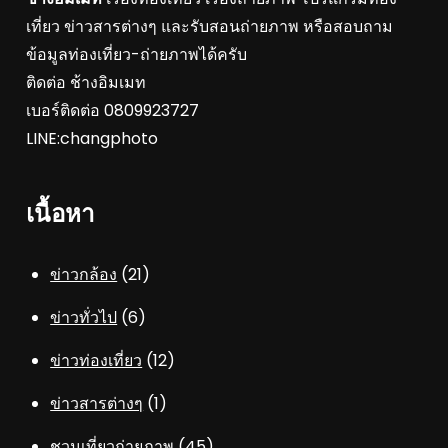
เที่ยว ข่าวสารต่างๆ และรับสอนถ่ายภาพ หรือสอบถาม
ข้อมูลท่องเที่ยว-ถ่ายภาพได้ครับ
ติดต่อ ช้างอิมเมท
เบอร์ติดต่อ 0809923727
LINE:changphoto
เนื้อหา
ข่าวกล้อง
(21)
ข่าวทั่วไป
(6)
ข่าวท่องเที่ยว
(12)
ข่าวสารต่างๆ
(1)
ชวนเที่ยวถ่ายภาพ
(45)