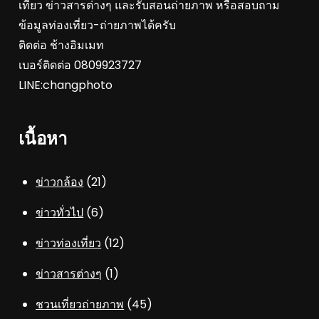
เที่ยว ข่าวสารต่างๆ และรับสอนถ่ายภาพ หรือสอบถาม
ข้อมูลท่องเที่ยว-ถ่ายภาพได้ครับ
ติดต่อ ช้างอิมเมท
เบอร์ติดต่อ 0809923727
LINE:changphoto
เนื้อหา
ข่าวกล้อง
(21)
ข่าวทั่วไป
(6)
ข่าวท่องเที่ยว
(12)
ข่าวสารต่างๆ
(1)
ชวนเที่ยวถ่ายภาพ
(45)