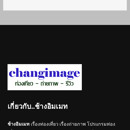
เกี่ยวกับ..ช้างอิมเมท
ช้างอิมเมท
เรื่องท่องเที่ยว เรื่องถ่ายภาพ โปรแกรมท่อง