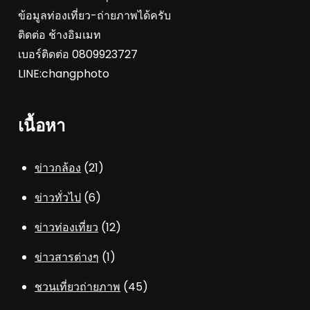
ข้อมูลท่องเที่ยว-ถ่ายภาพได้ครับ
ติดต่อ ช้างอิมเมท
เบอร์ติดต่อ 0809923727
LINE:changphoto
เนื้อหา
ข่าวกล้อง
(21)
ข่าวทั่วไป
(6)
ข่าวท่องเที่ยว
(12)
ข่าวสารต่างๆ
(1)
ชวนเที่ยวถ่ายภาพ
(45)