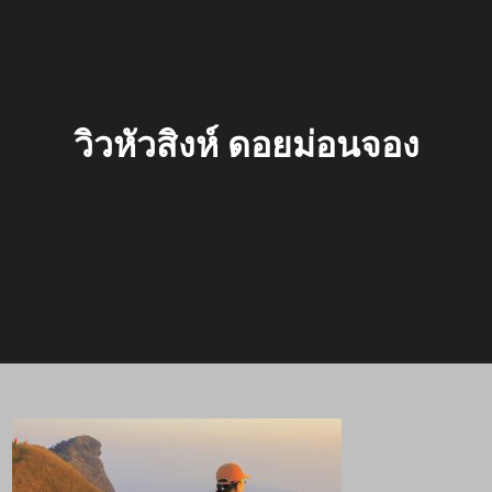
วิวหัวสิงห์ ดอยม่อนจอง