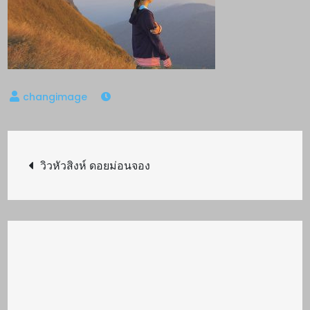
Post
วิวหัวสิงห์ ดอยม่อนจอง
navigation