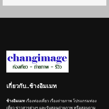
เกี่ยวกับ..ช้างอิมเมท
ช้างอิมเมท
เรื่องท่องเที่ยว เรื่องถ่ายภาพ โปรแกรมท่อง
เที่ยว ข่าวสารต่างๆ และรับสอนถ่ายภาพ หรือสอบถาม