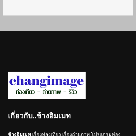
เกี่ยวกับ..ช้างอิมเมท
ช้างอิมเมท
เรื่องท่องเที่ยว เรื่องถ่ายภาพ โปรแกรมท่อง