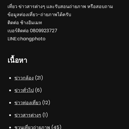
เที่ยว ข่าวสารต่างๆ และรับสอนถ่ายภาพ หรือสอบถาม
ข้อมูลท่องเที่ยว-ถ่ายภาพได้ครับ
ติดต่อ ช้างอิมเมท
เบอร์ติดต่อ 0809923727
LINE:changphoto
เนื้อหา
ข่าวกล้อง
(21)
ข่าวทั่วไป
(6)
ข่าวท่องเที่ยว
(12)
ข่าวสารต่างๆ
(1)
ชวนเที่ยวถ่ายภาพ
(45)