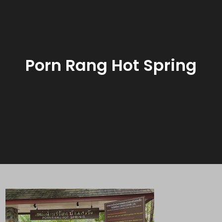
Porn Rang Hot Spring