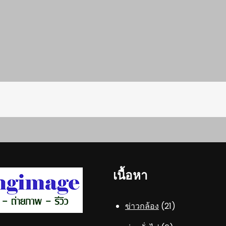
เนื้อหา
ข่าวกล้อง
(21)