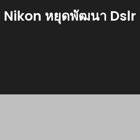
Nikon หยุดพัฒนา Dslr