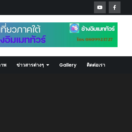
ภาพ
ข่าวสารต่างๆ
Gallery
ติดต่อเรา