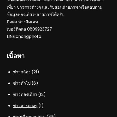
เที่ยว ข่าวสารต่างๆ และรับสอนถ่ายภาพ หรือสอบถาม
ข้อมูลท่องเที่ยว-ถ่ายภาพได้ครับ
ติดต่อ ช้างอิมเมท
เบอร์ติดต่อ 0809923727
LINE:changphoto
เนื้อหา
ข่าวกล้อง
(21)
ข่าวทั่วไป
(6)
ข่าวท่องเที่ยว
(12)
ข่าวสารต่างๆ
(1)
ชวนเที่ยวถ่ายภาพ
(45)