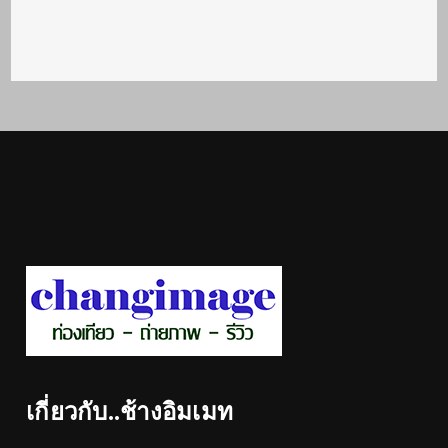
เกี่ยวกับ..ช้างอิมเมท