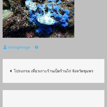
Post
โปรแกรม เที่ยวเกาะร้านเป็ดร้านไก่ จังหวัดชุมพร
navigation