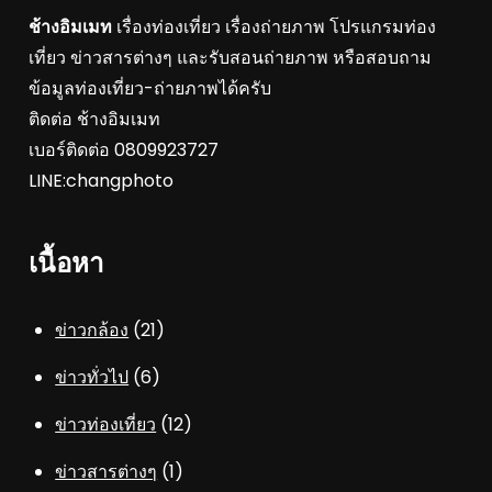
ช้างอิมเมท
เรื่องท่องเที่ยว เรื่องถ่ายภาพ โปรแกรมท่อง
เที่ยว ข่าวสารต่างๆ และรับสอนถ่ายภาพ หรือสอบถาม
ข้อมูลท่องเที่ยว-ถ่ายภาพได้ครับ
ติดต่อ ช้างอิมเมท
เบอร์ติดต่อ 0809923727
LINE:changphoto
เนื้อหา
ข่าวกล้อง
(21)
ข่าวทั่วไป
(6)
ข่าวท่องเที่ยว
(12)
ข่าวสารต่างๆ
(1)