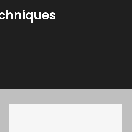
chniques