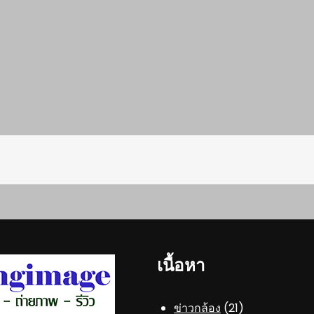
เนื้อหา
ข่าวกล้อง
(21)