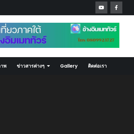
ภาพ
ข่าวสารต่างๆ
Gallery
ติดต่อเรา