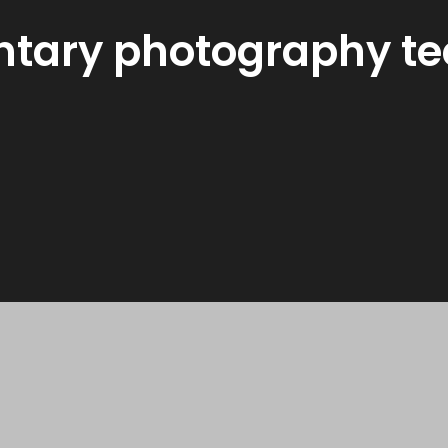
tary photography te