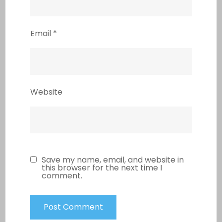
Email
*
Website
Save my name, email, and website in
this browser for the next time I
comment.