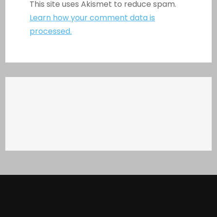
This site uses Akismet to reduce spam.
Learn how your comment data is
processed.