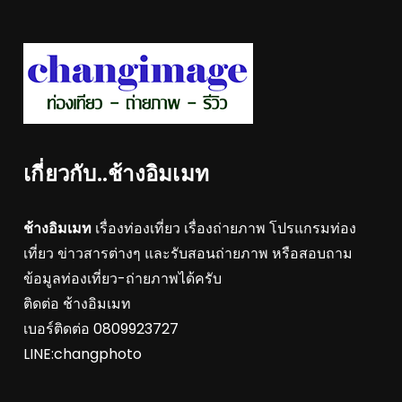
เกี่ยวกับ..ช้างอิมเมท
ช้างอิมเมท
เรื่องท่องเที่ยว เรื่องถ่ายภาพ โปรแกรมท่อง
เที่ยว ข่าวสารต่างๆ และรับสอนถ่ายภาพ หรือสอบถาม
ข้อมูลท่องเที่ยว-ถ่ายภาพได้ครับ
ติดต่อ ช้างอิมเมท
เบอร์ติดต่อ 0809923727
LINE:changphoto