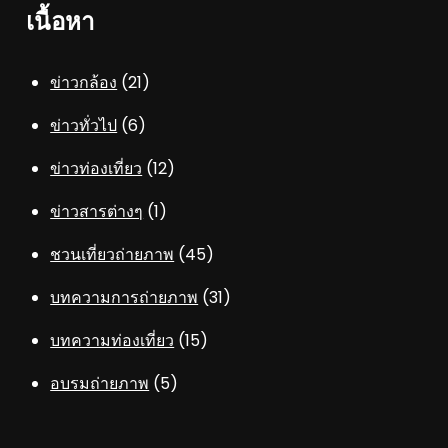
เนื้อหา
ข่าวกล้อง
(21)
ข่าวทั่วไป
(6)
ข่าวท่องเที่ยว
(12)
ข่าวสารต่างๆ
(1)
ชวนเที่ยวถ่ายภาพ
(45)
บทความการถ่ายภาพ
(31)
บทความท่องเที่ยว
(15)
อบรมถ่ายภาพ
(5)