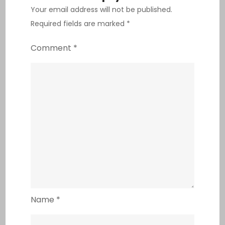
Your email address will not be published.
Required fields are marked
*
Comment
*
Name
*