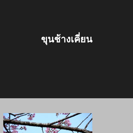
ขุนช้างเคี่ยน