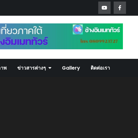
ภาพ
ข่าวสารต่างๆ
Gallery
ติดต่อเรา