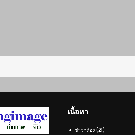
เนื้อหา
ข่าวกล้อง
(21)