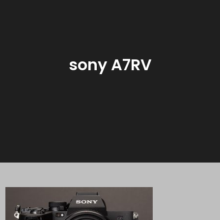
sony A7RV