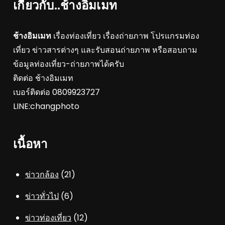
เกี่ยวกับ..ช้างอิมเมท
ช้างอิมเมท
เรื่องท่องเที่ยว เรื่องถ่ายภาพ โปรแกรมท่อง
เที่ยว ข่าวสารต่างๆ และรับสอนถ่ายภาพ หรือสอบถาม
ข้อมูลท่องเที่ยว-ถ่ายภาพได้ครับ
ติดต่อ ช้างอิมเมท
เบอร์ติดต่อ 0809923727
LINE:changphoto
เนื้อหา
ข่าวกล้อง
(21)
ข่าวทั่วไป
(6)
ข่าวท่องเที่ยว
(12)