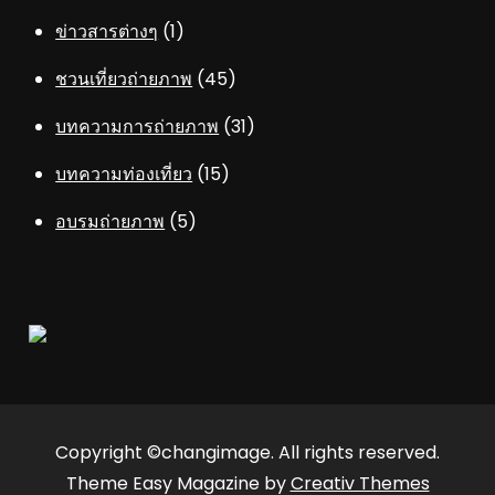
ข่าวสารต่างๆ
(1)
ชวนเที่ยวถ่ายภาพ
(45)
บทความการถ่ายภาพ
(31)
บทความท่องเที่ยว
(15)
อบรมถ่ายภาพ
(5)
Copyright ©changimage. All rights reserved.
Theme Easy Magazine by
Creativ Themes