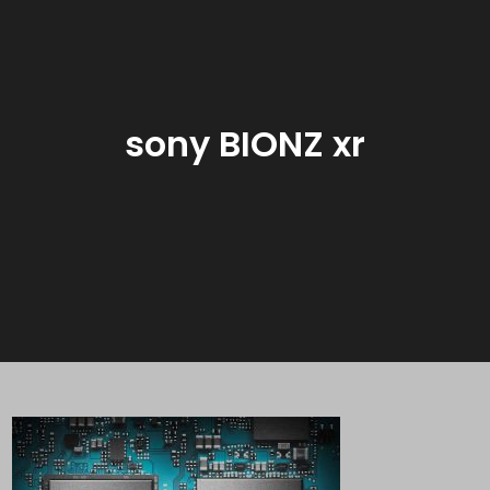
sony BIONZ xr