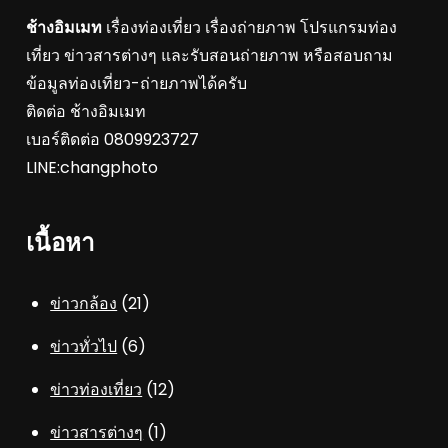
ช้างอิมเมท
เรื่องท่องเที่ยว เรื่องถ่ายภาพ โปรแกรมท่อง
เที่ยว ข่าวสารต่างๆ และรับสอนถ่ายภาพ หรือสอบถาม
ข้อมูลท่องเที่ยว-ถ่ายภาพได้ครับ
ติดต่อ ช้างอิมเมท
เบอร์ติดต่อ 0809923727
LINE:changphoto
เนื้อหา
ข่าวกล้อง
(21)
ข่าวทั่วไป
(6)
ข่าวท่องเที่ยว
(12)
ข่าวสารต่างๆ
(1)