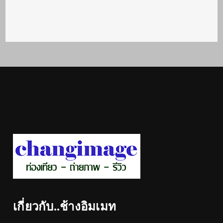
เกี่ยวกับ..ช้างอิมเมท