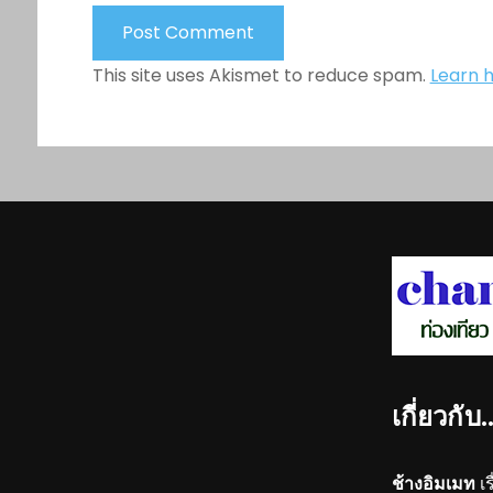
This site uses Akismet to reduce spam.
Learn 
เกี่ยวกับ
ช้างอิมเมท
เร