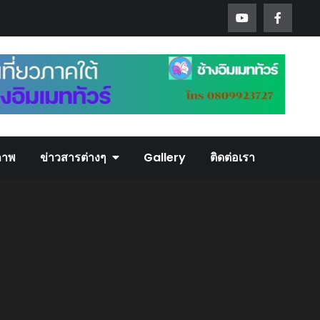
ภาพ
ข่าวสารต่างๆ
Gallery
ติดต่อเรา