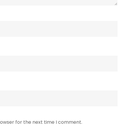
rowser for the next time I comment.