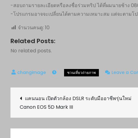
-สอบถามรายละเอียดหรือลงชื่อร่วมทริป ได้ที่ผมนายช้าง 
-โปรแกรมอาจจะเปลี่ยนได้ตามความเหมาะสม แต่จะตามโปรแก
จำนวนคนดู:
10
Related Posts:
No related posts.
Leave a C
Post
แคนนอน เปิดตัวกล้อง DSLR ระดับมืออาชีพรุ่นใหม่
Canon EOS 5D Mark III
navigation