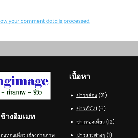
how your comment data is processed.
เนื้อหา
ข่าวกล้อง
(21)
ข่าวทั่วไป
(6)
..ช้างอิมเมท
ข่าวท่องเที่ยว
(12)
ข่าวสารต่างๆ
(1)
ื่องท่องเที่ยว เรื่องถ่ายภาพ