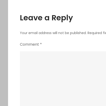
Leave a Reply
Your email address will not be published.
Required f
Comment
*