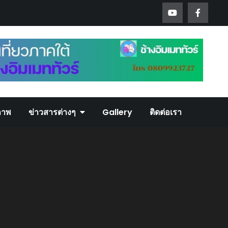
ภาพ
ข่าวสารต่างๆ
Gallery
ติดต่อเรา