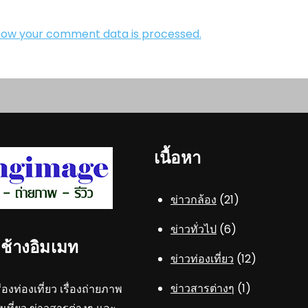
how your comment data is processed.
เนื้อหา
ข่าวกล้อง
(21)
ข่าวทั่วไป
(6)
..ช้างอิมเมท
ข่าวท่องเที่ยว
(12)
ข่าวสารต่างๆ
(1)
ื่องท่องเที่ยว เรื่องถ่ายภาพ