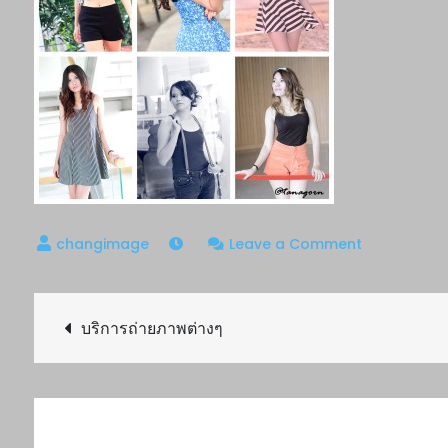
on
Leave a Comment
ภาพ
บุคคล
Post
บริการถ่ายภาพต่างๆ
navigation