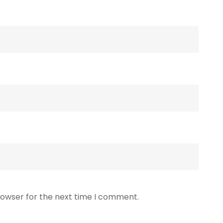
rowser for the next time I comment.