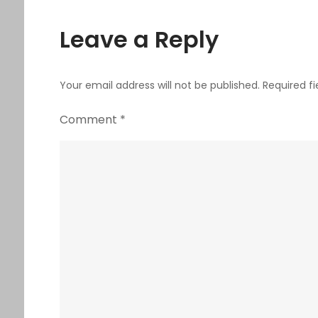
Leave a Reply
Your email address will not be published.
Required f
Comment
*