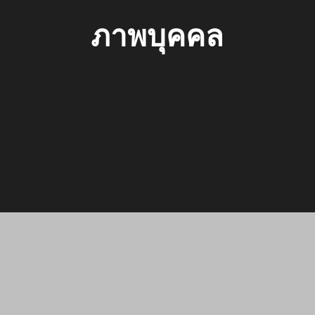
ภาพบุคคล