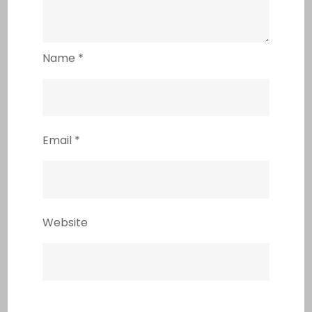
Name
*
Email
*
Website