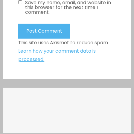
Save my name, email, and website in
this browser for the next time I
comment.
This site uses Akismet to reduce spam.
Learn how your comment data is
processed.