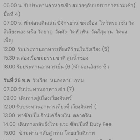
06.00 น. รับประทานอาหารเช้า สบายๆกับบรรยากาศยามเช้า(
มื้อที่ 4)
07.00 น. พักผ่อนเดินเล่น ขี่จักรยาน ชมเมือง ไหว้พระ เช่น วัด
สีเสียงทอง หรือ วัดธาตุ วัดคัง วัดหัวพัน วัดสีสุมาน วัดพง
เพ็ญ
12.00 รับประทานอาหารเที่ยงที่ร้านในวังเวียง (5)
15.30 น.ล่องเรือชมธรรมชาติ ลุ่มน้ำซอง
18.00 รับประทานอาหารเย็น (6 )พักผ่อนอิสระ ชิว
วันที่ 26 พ.ค
วังเวียง หนองคาย กทม
07.00 รับประทานอาหารเช้า (7)
09.00 เดินทางสู่เมืองเวียงจันทร์
12.00 รับประทานอาหารเที่ยงที่ เวียงจันทร์ (
13.00 พาช๊อปปิ้ง ร้าน่เครื่องเงิน ตลาดจีน
14.00 เดินทางกลับฝั่งไทย แวะ ช๊อปปิ้งที่ Duty Fee
15.00 ข้ามด่าน กลับสู่ กทม โดยสวัสดิภาพ