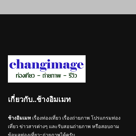
เกี่ยวกับ..ช้างอิมเมท
ช้างอิมเมท
เรื่องท่องเที่ยว เรื่องถ่ายภาพ โปรแกรมท่อง
เที่ยว ข่าวสารต่างๆ และรับสอนถ่ายภาพ หรือสอบถาม
ข้อมูลท่องเที่ยว-ถ่ายภาพได้ครับ