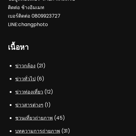
ติดต่อ ช้างอิมเมท
เบอร์ติดต่อ 0809923727
LINE:changphoto
เนื้อหา
ข่าวกล้อง
(21)
ข่าวทั่วไป
(6)
ข่าวท่องเที่ยว
(12)
ข่าวสารต่างๆ
(1)
ชวนเที่ยวถ่ายภาพ
(45)
บทความการถ่ายภาพ
(31)