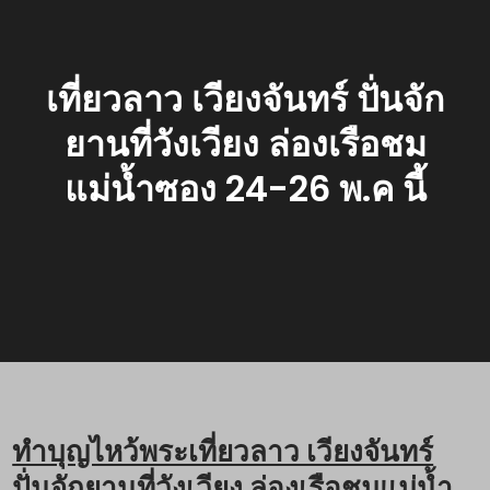
เที่ยวลาว เวียงจันทร์ ปั่นจัก
ยานที่วังเวียง ล่องเรือชม
แม่น้ำซอง 24-26 พ.ค นี้
ทำบุญไหว้พระเที่ยวลาว เวียงจันทร์
ปั่นจักยานที่วังเวียง ล่องเรือชมแม่น้ำ