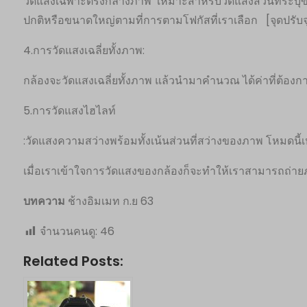
วัดแสงเฉพาะตรงกลางภาพ เหมาะสำหรับวัดแสงส่วนที่ระบุข
ปกติหรือขนาดใหญ่ตามที่การตามโฟกัสที่เราเลือก [จุดปรับจ
4.การวัดแสงเฉลี่ยทั้งภาพ:
กล้องจะวัดแสงเฉลี่ยทั้งภาพ แล้วนำมาคำนวณ ได้ค่าที่ต้องกา
5.การวัดแสงไฮไลท์
:วัดแสงความสว่างพร้อมทั้งเน้นส่วนที่สว่างของภาพ โหมดนี้
เมื่อเราเข้าใจการวัดแสงของกล้องก็จะทำให้เราสามารถถ่ายภ
บทความ
ช้างอิมเมท ก.ย 63
จำนวนคนดู:
46
Related Posts: