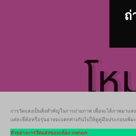
ถ่
การวัดแสงเป็นสิ่งสำคัญในการถ่ายภาพ เพื่อจะได้ภาพมาแสงพ
แต่ละยี่ห้อหรือรุ่นอาจจะแตกต่างกันไปให้ดูคู่มือประกอบเพิ่มเ
ตัวอย่างการวัดแสงของกล้อง canon