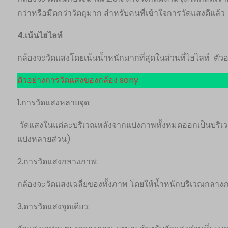
กว่าหรือมืดกว่าวัตถุมาก สำหรับคนที่เข้าใจการวัดแสงดีแล้ว
4.เน้นไฮไลท์
กล้องจะวัดแสงโดยเน้นน้ำหนักมากที่สุดในส่วนที่ไฮไลท์ ตัว
ตัวอย่างการวัดแสงของกล้อง sony
1.การวัดแสงหลายจุด:
วัดแสงในแต่ละบริเวณหลังจากแบ่งภาพทั้งหมดออกเป็นบริเ
แบ่งหลายส่วน)
2.การวัดแสงกลางภาพ:
กล้องจะวัดแสงเฉลี่ยของทั้งภาพ โดยให้น้ำหนักบริเวณกลา
3.ดารวัดแสงจุดเดียว: