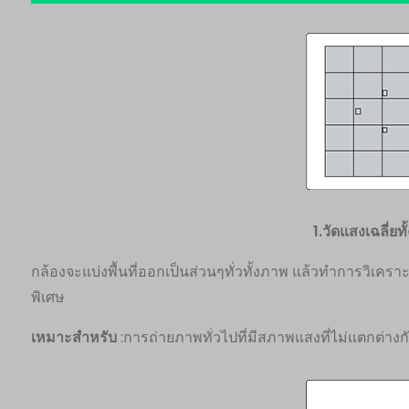
1.วัดแสงเฉลี่ยท
กล้องจะแบ่งพื้นที่ออกเป็นส่วนๆทั่วทั้งภาพ แล้วทำการวิเ
พิเศษ
เหมาะสำหรับ
:การถ่ายภาพทั่วไปที่มีสภาพแสงที่ไม่แตกต่าง