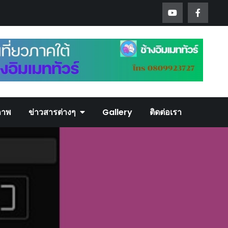
ภาพ
ข่าวสารต่างๆ
Gallery
ติดต่อเรา