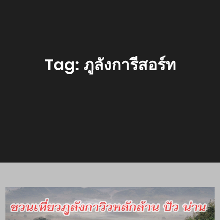
Tag:
ภูลังการีสอร์ท