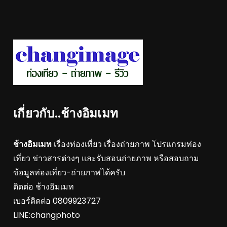
เกี่ยวกับ..ช้างอิมเมท
ช้างอิมเมท
เรื่องท่องเที่ยว เรื่องถ่ายภาพ โปรแกรมท่อง
เที่ยว ข่าวสารต่างๆ และรับสอนถ่ายภาพ หรือสอบถาม
ข้อมูลท่องเที่ยว-ถ่ายภาพได้ครับ
ติดต่อ ช้างอิมเมท
เบอร์ติดต่อ 0809923727
LINE:changphoto