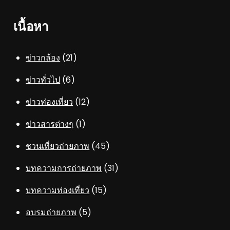
เนื้อหา
ข่าวกล้อง
(21)
ข่าวทั่วไป
(6)
ข่าวท่องเที่ยว
(12)
ข่าวสารต่างๆ
(1)
ชวนเที่ยวถ่ายภาพ
(45)
บทความการถ่ายภาพ
(31)
บทความท่องเที่ยว
(15)
อบรมถ่ายภาพ
(5)