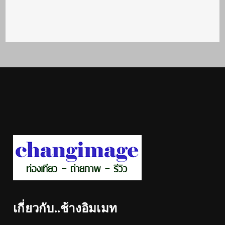
เกี่ยวกับ..ช้างอิมเมท