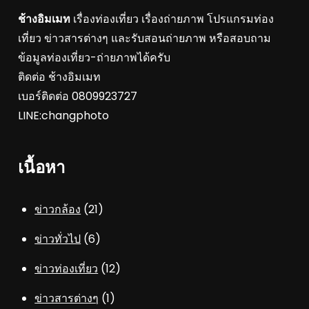
ช้างอิมเมท
เรื่องท่องเที่ยว เรื่องถ่ายภาพ โปรแกรมท่อง
เที่ยว ข่าวสารต่างๆ และรับสอนถ่ายภาพ หรือสอบถาม
ข้อมูลท่องเที่ยว-ถ่ายภาพได้ครับ
ติดต่อ ช้างอิมเมท
เบอร์ติดต่อ 0809923727
LINE:changphoto
เนื้อหา
ข่าวกล้อง
(21)
ข่าวทั่วไป
(6)
ข่าวท่องเที่ยว
(12)
ข่าวสารต่างๆ
(1)