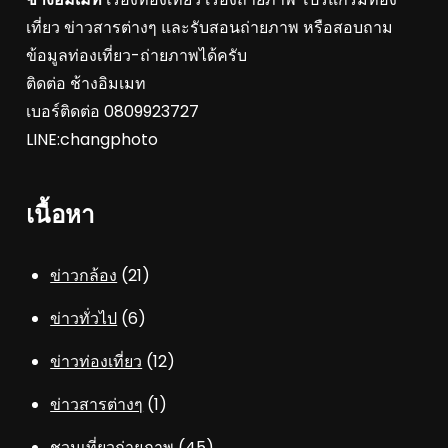
เที่ยว ข่าวสารต่างๆ และรับสอนถ่ายภาพ หรือสอบถาม
ข้อมูลท่องเที่ยว-ถ่ายภาพได้ครับ
ติดต่อ ช้างอิมเมท
เบอร์ติดต่อ 0809923727
LINE:changphoto
เนื้อหา
ข่าวกล้อง
(21)
ข่าวทั่วไป
(6)
ข่าวท่องเที่ยว
(12)
ข่าวสารต่างๆ
(1)
ชวนเที่ยวถ่ายภาพ
(45)