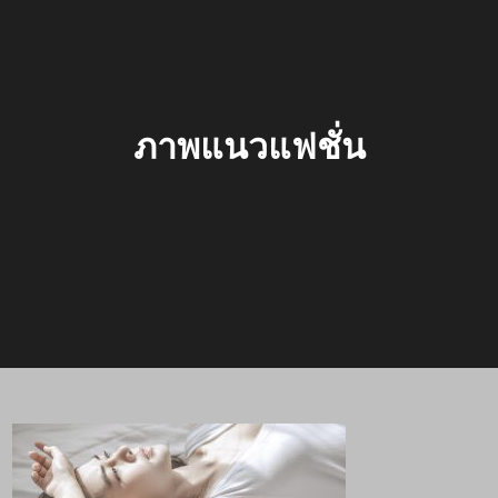
ภาพแนวแฟชั่น