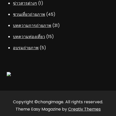
ข่าวสารต่างๆ
(1)
ชวนเที่ยวถ่ายภาพ
(45)
บทความการถ่ายภาพ
(31)
บทความท่องเที่ยว
(15)
อบรมถ่ายภาพ
(5)
Copyright ©changimage. All rights reserved.
Theme Easy Magazine by
Creativ Themes