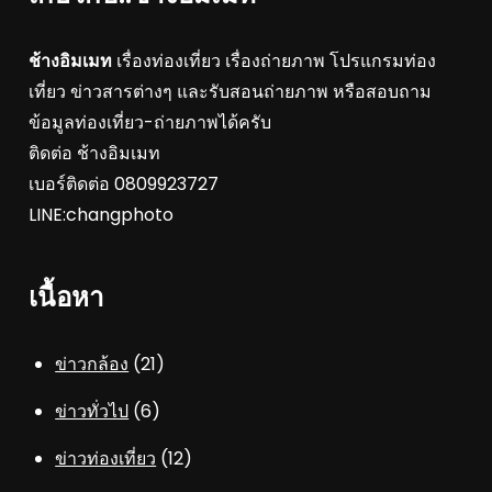
ช้างอิมเมท
เรื่องท่องเที่ยว เรื่องถ่ายภาพ โปรแกรมท่อง
เที่ยว ข่าวสารต่างๆ และรับสอนถ่ายภาพ หรือสอบถาม
ข้อมูลท่องเที่ยว-ถ่ายภาพได้ครับ
ติดต่อ ช้างอิมเมท
เบอร์ติดต่อ 0809923727
LINE:changphoto
เนื้อหา
ข่าวกล้อง
(21)
ข่าวทั่วไป
(6)
ข่าวท่องเที่ยว
(12)