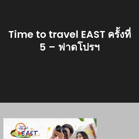
Time to travel EAST ครั้งที่
5 – ฟาดโปรฯ