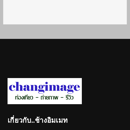
เกี่ยวกับ..ช้างอิมเมท