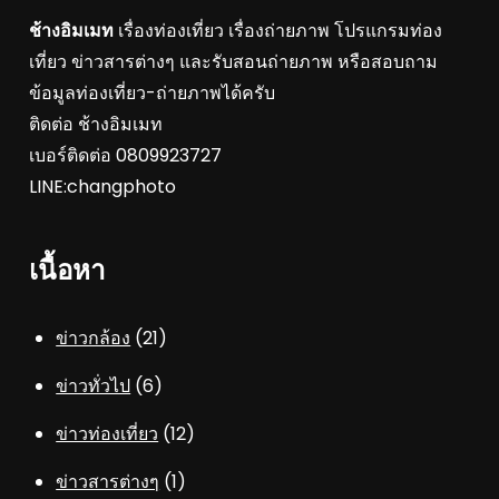
ช้างอิมเมท
เรื่องท่องเที่ยว เรื่องถ่ายภาพ โปรแกรมท่อง
เที่ยว ข่าวสารต่างๆ และรับสอนถ่ายภาพ หรือสอบถาม
ข้อมูลท่องเที่ยว-ถ่ายภาพได้ครับ
ติดต่อ ช้างอิมเมท
เบอร์ติดต่อ 0809923727
LINE:changphoto
เนื้อหา
ข่าวกล้อง
(21)
ข่าวทั่วไป
(6)
ข่าวท่องเที่ยว
(12)
ข่าวสารต่างๆ
(1)