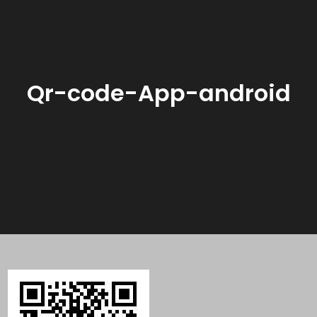
Qr-code-App-android